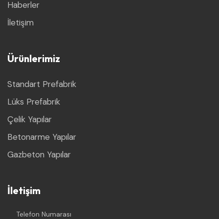
Haberler
İletişim
Ürünlerimiz
Standart Prefabrik
Lüks Prefabrik
Çelik Yapılar
Betonarme Yapılar
Gazbeton Yapılar
İletişim
Telefon Numarası