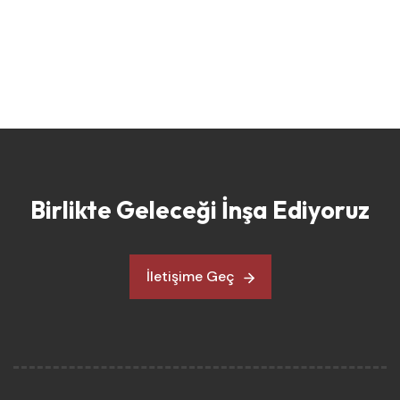
Birlikte Geleceği İnşa Ediyoruz
İletişime Geç
İletişime Geç