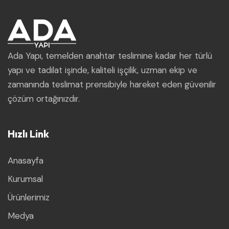
Ada Yapı, temelden anahtar teslimine kadar her türlü
yapı ve tadilat işinde, kaliteli işçilik, uzman ekip ve
zamanında teslimat prensibiyle hareket eden güvenilir
çözüm ortağınızdır.
Hızlı Link
Anasayfa
Kurumsal
Ürünlerimiz
Medya