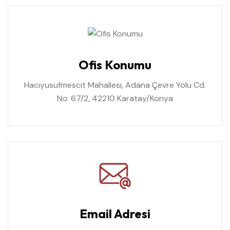
Ofis Konumu
Hacıyusufmescit Mahallesi, Adana Çevre Yolu Cd.
No: 67/2, 42210 Karatay/Konya
Email Adresi