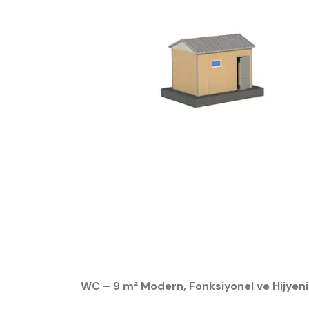
WC – 9 m² Modern, Fonksiyonel ve Hijyeni