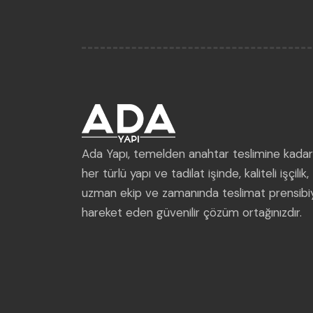
Ada Yapı, temelden anahtar teslimine kadar
her türlü yapı ve tadilat işinde, kaliteli işçilik,
uzman ekip ve zamanında teslimat prensibi
hareket eden güvenilir çözüm ortağınızdır.