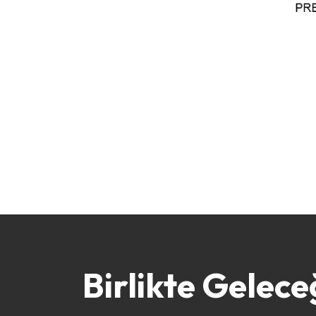
Birlikte Gelece