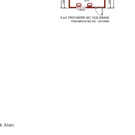
k Alan