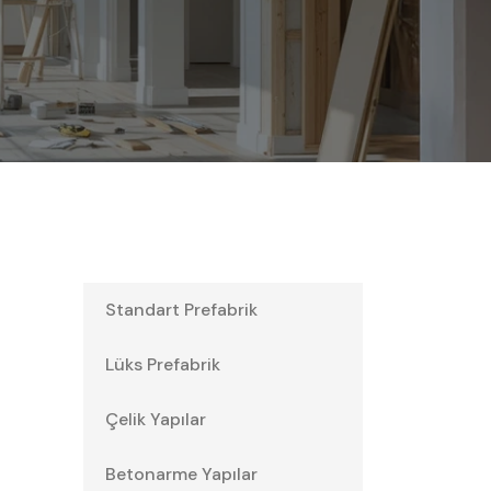
Standart Prefabrik
Lüks Prefabrik
Çelik Yapılar
Betonarme Yapılar