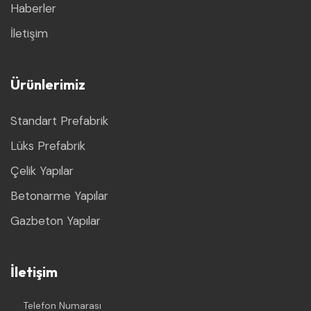
Haberler
İletişim
Ürünlerimiz
Standart Prefabrik
Lüks Prefabrik
Çelik Yapılar
Betonarme Yapılar
Gazbeton Yapılar
İletişim
Telefon Numarası