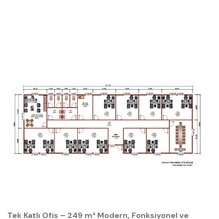
Tek Katlı Ofis – 249 m² Modern, Fonksiyonel ve