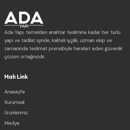
Ada Yapı, temelden anahtar teslimine kadar her türlü
yapı ve tadilat işinde, kaliteli işçilik, uzman ekip ve
zamanında teslimat prensibiyle hareket eden güvenilir
çözüm ortağınızdır.
Hızlı Link
Anasayfa
Kurumsal
Ürünlerimiz
Medya