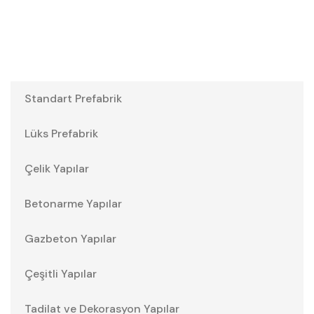
Standart Prefabrik
Lüks Prefabrik
Çelik Yapılar
Betonarme Yapılar
Gazbeton Yapılar
Çeşitli Yapılar
Tadilat ve Dekorasyon Yapılar