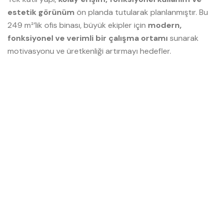
estetik görünüm
ön planda tutularak planlanmıştır. Bu
249 m²’lik ofis binası, büyük ekipler için
modern,
fonksiyonel ve verimli bir çalışma ortamı
sunarak
motivasyonu ve üretkenliği artırmayı hedefler.